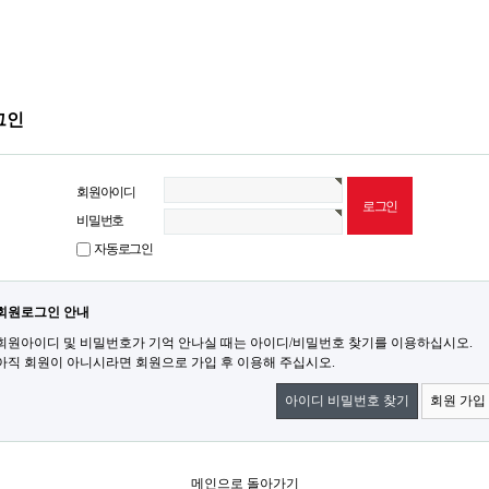
그인
회원아이디
비밀번호
자동로그인
회원로그인 안내
회원아이디 및 비밀번호가 기억 안나실 때는 아이디/비밀번호 찾기를 이용하십시오.
아직 회원이 아니시라면 회원으로 가입 후 이용해 주십시오.
아이디 비밀번호 찾기
회원 가입
메인으로 돌아가기